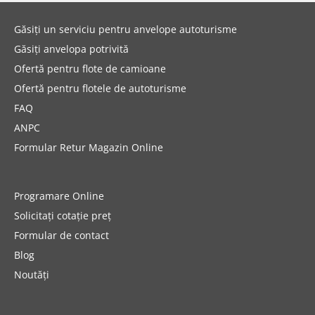
Găsiți un serviciu pentru anvelope autoturisme
Găsiți anvelopa potrivită
Ofertă pentru flote de camioane
Ofertă pentru flotele de autoturisme
FAQ
ANPC
Formular Retur Magazin Online
Programare Online
Solicitați cotație preț
Formular de contact
Blog
Noutăți