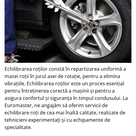
Echilibrarea roților constă în repartizarea uniformă a
masei roții în jurul axei de rotație, pentru a elimina
vibrațiile. Echilibrarea roților este un proces esențial
pentru întreținerea corectă a mașinii și pentru a
asigura confortul și siguranța în timpul condusului. La
Euromaster, ne angajăm să oferim servicii de
echilibrare roți de cea mai înaltă calitate, realizate de
tehnicieni experimentați și cu echipamente de
specialitate.