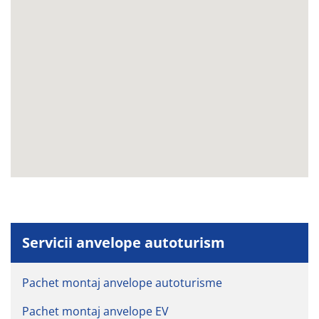
Servicii anvelope autoturism
Pachet montaj anvelope autoturisme
Pachet montaj anvelope EV