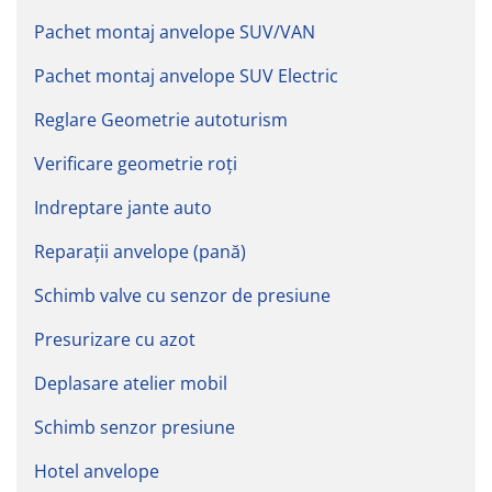
Pachet montaj anvelope SUV/VAN
Pachet montaj anvelope SUV Electric
Reglare Geometrie autoturism
Verificare geometrie roți
Indreptare jante auto
Reparații anvelope (pană)
Schimb valve cu senzor de presiune
Presurizare cu azot
Deplasare atelier mobil
Schimb senzor presiune
Hotel anvelope