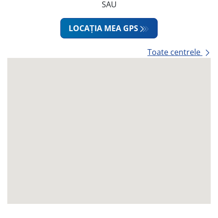
SAU
LOCAȚIA MEA GPS
Toate centrele