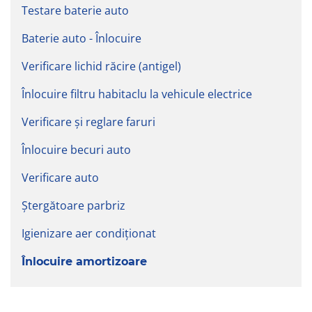
Testare baterie auto
Baterie auto - Înlocuire
Verificare lichid răcire (antigel)
Înlocuire filtru habitaclu la vehicule electrice
Verificare și reglare faruri
Înlocuire becuri auto
Verificare auto
Ștergătoare parbriz
Igienizare aer condiționat
Înlocuire amortizoare