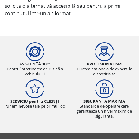
solicita o alternativă accesibilă sau pentru a primi
conținutul într-un alt format.
ASISTENȚĂ 360°
PROFESIONALISM
Pentru întreținerea de rutină a
O rețea națională de experți la
vehiculului
dispoziția ta
SERVICIU pentru CLIENȚI
SIGURANȚĂ MAXIMĂ
Punem nevoile tale pe primul loc.
Standarde de operare care
garantează un nivel maxim de
siguranță.