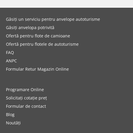
Găsiți un serviciu pentru anvelope autoturisme
Găsiți anvelopa potrivită
Ofertă pentru flote de camioane
Ofertă pentru flotele de autoturisme
FAQ
ANPC
Formular Retur Magazin Online
Programare Online
Solicitați cotație preț
Formular de contact
Blog
Noutăți