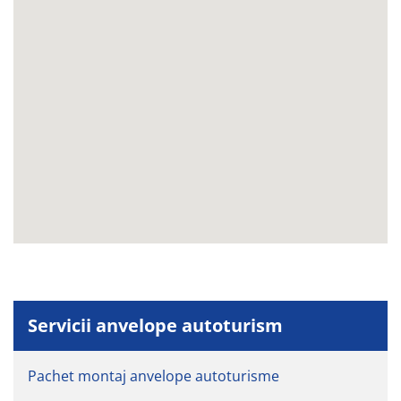
Servicii anvelope autoturism
Pachet montaj anvelope autoturisme