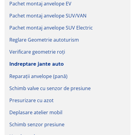
Pachet montaj anvelope EV
Pachet montaj anvelope SUV/VAN
Pachet montaj anvelope SUV Electric
Reglare Geometrie autoturism
Verificare geometrie roți
Indreptare jante auto
Reparații anvelope (pană)
Schimb valve cu senzor de presiune
Presurizare cu azot
Deplasare atelier mobil
Schimb senzor presiune