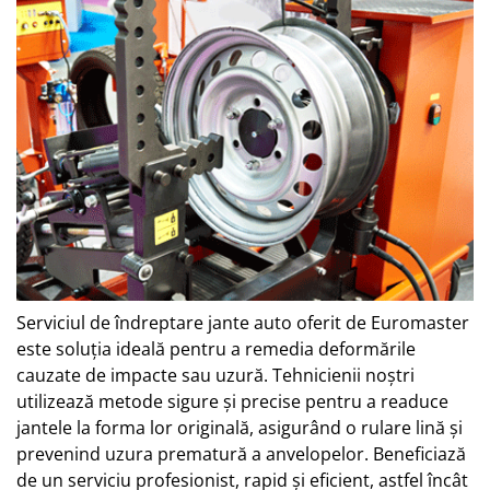
Serviciul de îndreptare jante auto oferit de Euromaster
este soluția ideală pentru a remedia deformările
cauzate de impacte sau uzură. Tehnicienii noștri
utilizează metode sigure și precise pentru a readuce
jantele la forma lor originală, asigurând o rulare lină și
prevenind uzura prematură a anvelopelor. Beneficiază
de un serviciu profesionist, rapid și eficient, astfel încât