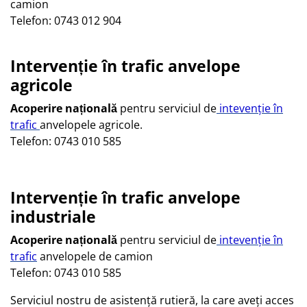
camion
Telefon: 0743 012 904
Intervenție în trafic anvelope
agricole
Acoperire națională
pentru serviciul de
intevenție în
trafic
anvelopele agricole.
Telefon: 0743 010 585
Intervenție în trafic anvelope
industriale
Acoperire națională
pentru serviciul de
intevenție în
trafic
anvelopele de camion
Telefon: 0743 010 585
Serviciul nostru de asistență rutieră, la care aveți acces