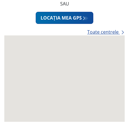
SAU
LOCAȚIA MEA GPS
Toate centrele