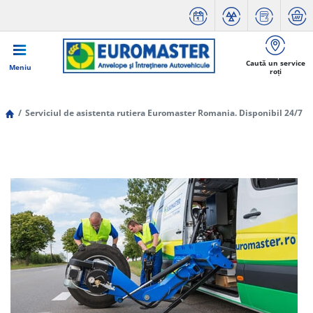
Caută un service
Meniu
roți
Serviciul de asistenta rutiera Euromaster Romania. Disponibil 24/7