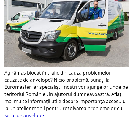
Ați rămas blocat în trafic din cauza problemelor
cauzate de anvelope? Nicio problemă, sunați la
Euromaster iar specialiștii noștri vor ajunge oriunde pe
teritoriul României, în ajutorul dumneavoastră. Aflați
mai multe informații utile despre importanța accesului
la un atelier mobil pentru rezolvarea problemelor cu
setul de anvelope
: