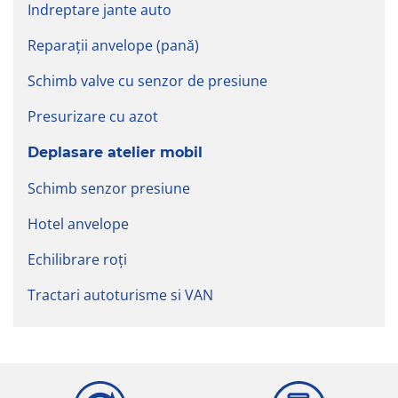
Indreptare jante auto
Reparații anvelope (pană)
Schimb valve cu senzor de presiune
Presurizare cu azot
Deplasare atelier mobil
Schimb senzor presiune
Hotel anvelope
Echilibrare roți
Tractari autoturisme si VAN