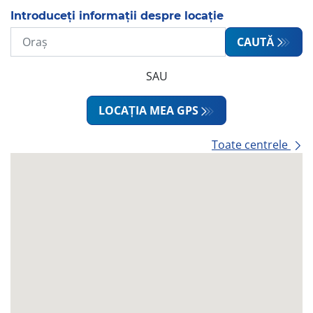
Introduceți informații despre locație
CAUTĂ
SAU
LOCAȚIA MEA GPS
Toate centrele