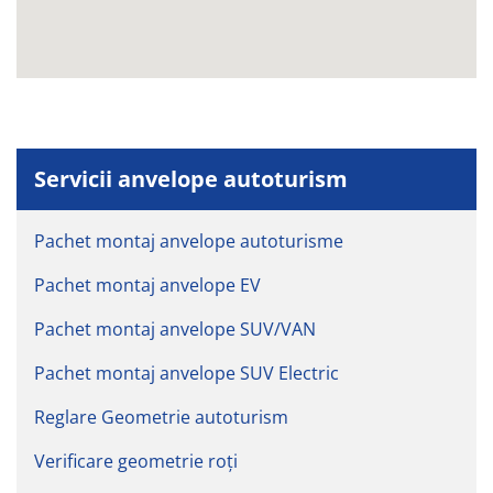
Servicii anvelope autoturism
Pachet montaj anvelope autoturisme
Pachet montaj anvelope EV
Pachet montaj anvelope SUV/VAN
Pachet montaj anvelope SUV Electric
Reglare Geometrie autoturism
Verificare geometrie roți