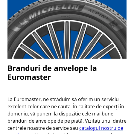
Branduri de anvelope la
Euromaster
La Euromaster, ne străduim să oferim un serviciu
excelent celor care ne caută. În calitate de experți în
domeniu, vă punem la dispoziție cele mai bune
branduri de anvelope de pe piață. Vizitați unul dintre
centrele noastre de service sau
catalogul nostru de