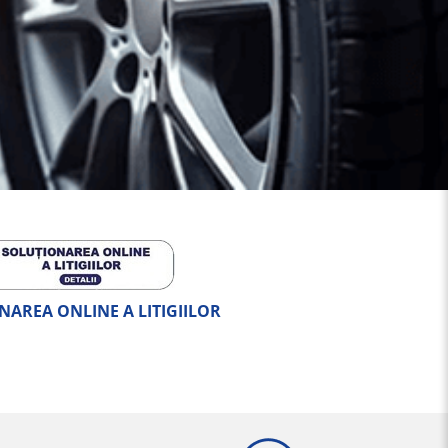
NAREA ONLINE A LITIGIILOR