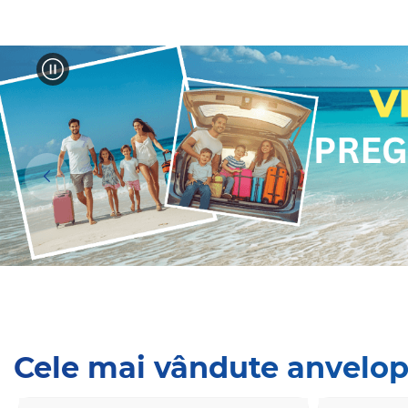
Cele mai vândute anvelo