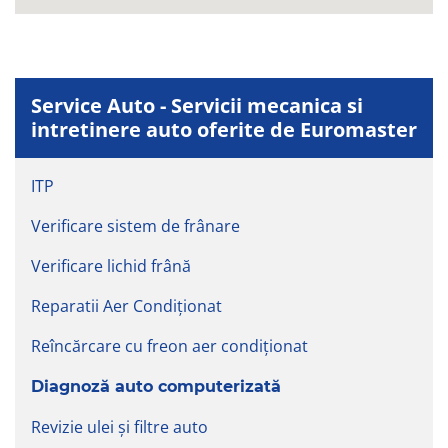
Service Auto - Servicii mecanica si
intretinere auto oferite de Euromaster
ITP
Verificare sistem de frânare
Verificare lichid frână
Reparatii Aer Condiționat
Reîncărcare cu freon aer condiționat
Diagnoză auto computerizată
Revizie ulei şi filtre auto