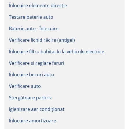
Înlocuire elemente direcție
Testare baterie auto
Baterie auto - Înlocuire
Verificare lichid răcire (antigel)
Înlocuire filtru habitaclu la vehicule electrice
Verificare și reglare faruri
Înlocuire becuri auto
Verificare auto
Ștergătoare parbriz
Igienizare aer condiționat
Înlocuire amortizoare