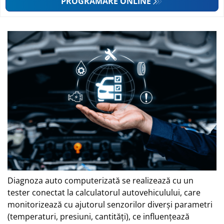
PROGRAMARE ONLINE
Diagnoza auto computerizată se realizează cu un
tester conectat la calculatorul autovehiculului, care
monitorizează cu ajutorul senzorilor diverşi parametri
(temperaturi, presiuni, cantităţi), ce influenţează