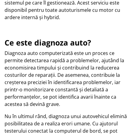
sistemul pe care îl gestionează. Acest serviciu este
disponibil pentru toate autoturismele cu motor cu
ardere internă și hybrid.
Ce este diagnoza auto?
Diagnoza auto computerizată este un proces ce
permite detectarea rapidă a problemelor, ajutând la
economisirea timpului și contribuind la reducerea
costurilor de reparații. De asemenea, contribuie la
creșterea preciziei în identificarea problemelor, iar
printr-o monitorizare constantă și detaliată a
performanțelor, se pot identifica avarii înainte ca
acestea să devină grave.
Nu în ultimul rând, diagnoza unui autovehicul elimină
posibilitatea de a realiza erori umane. Cu ajutorul
testerului conectat la computerul de bord, se pot