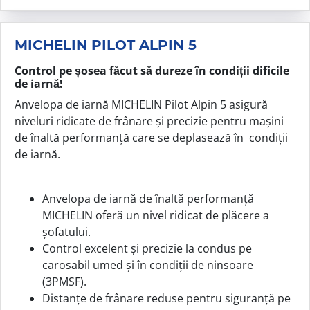
MICHELIN PILOT ALPIN 5
Control pe șosea făcut să dureze în condiții dificile
de iarnă!
Anvelopa de iarnă MICHELIN Pilot Alpin 5 asigură
niveluri ridicate de frânare și precizie pentru mașini
de înaltă performanță care se deplasează în condiții
de iarnă.
Anvelopa de iarnă de înaltă performanță
MICHELIN oferă un nivel ridicat de plăcere a
șofatului.
Control excelent și precizie la condus pe
carosabil umed și în condiții de ninsoare
(3PMSF).
Distanțe de frânare reduse pentru siguranță pe