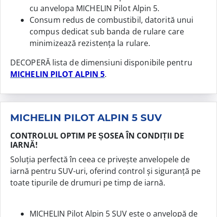
cu anvelopa MICHELIN Pilot Alpin 5.
Consum redus de combustibil, datorită unui
compus dedicat sub banda de rulare care
minimizează rezistența la rulare.
DECOPERĂ lista de dimensiuni disponibile pentru
MICHELIN PILOT ALPIN 5
.
MICHELIN PILOT ALPIN 5 SUV
CONTROLUL OPTIM PE ȘOSEA ÎN CONDIȚII DE
IARNĂ!
Soluția perfectă în ceea ce privește anvelopele de
iarnă pentru SUV-uri, oferind control și siguranță pe
toate tipurile de drumuri pe timp de iarnă.
MICHELIN Pilot Alpin 5 SUV este o anvelopă de