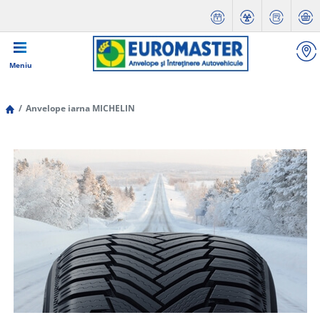
Meniu
Anvelope iarna MICHELIN