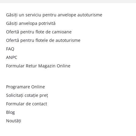
Găsiți un serviciu pentru anvelope autoturisme
Găsiți anvelopa potrivită
Ofertă pentru flote de camioane
Ofertă pentru flotele de autoturisme
FAQ
ANPC
Formular Retur Magazin Online
Programare Online
Solicitați cotație preț
Formular de contact
Blog
Noutăți