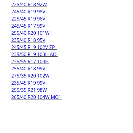
225/40 R18 92W
245/40 R19 98V
225/45 R19 96V
245/45 R17 99V
255/40 R20 101W
235/40 R18 95V
245/45 R19 102V ZP
235/50 R19 103H AO
235/55 R17 103H
255/40 R18 99V
275/35 R20 102W
235/45 R19 99V
255/35 R21 98W
265/40 R20 104W MO1