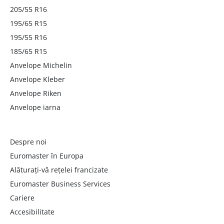
205/55 R16
195/65 R15
195/55 R16
185/65 R15
Anvelope Michelin
Anvelope Kleber
Anvelope Riken
Anvelope iarna
Despre noi
Euromaster în Europa
Alăturați-vă rețelei francizate
Euromaster Business Services
Cariere
Accesibilitate