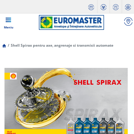
Meniu
Shell Spirax pentru axe, angrenaje si transmisii automate