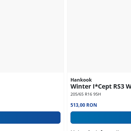
Hankook
Winter I*Cept RS3 
205/65 R16 95H
513,00 RON