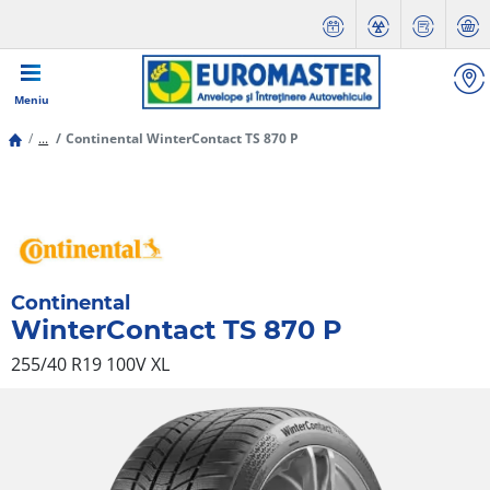
Meniu
...
Continental WinterContact TS 870 P
Continental
WinterContact TS 870 P
255/40 R19 100V
XL