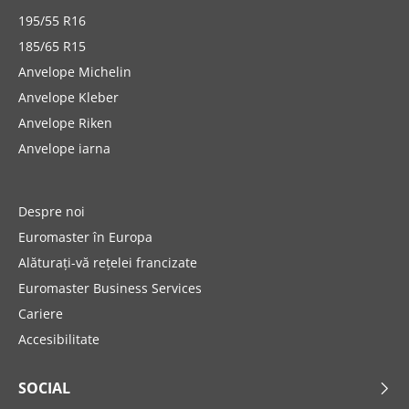
195/55 R16
185/65 R15
Anvelope Michelin
Anvelope Kleber
Anvelope Riken
Anvelope iarna
Despre noi
Euromaster în Europa
Alăturați-vă rețelei francizate
Euromaster Business Services
Cariere
Accesibilitate
SOCIAL