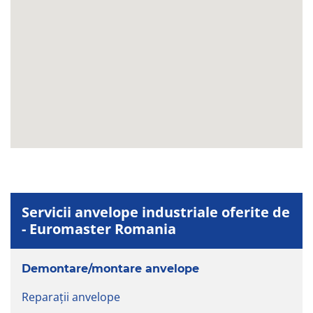
Servicii anvelope industriale oferite de
- Euromaster Romania
Demontare/montare anvelope
Reparaţii anvelope