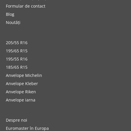
Formular de contact
Blog
Noutăți
205/55 R16
195/65 R15
195/55 R16
185/65 R15
Anvelope Michelin
Anvelope Kleber
Anvelope Riken
Anvelope iarna
Despre noi
Euromaster în Europa