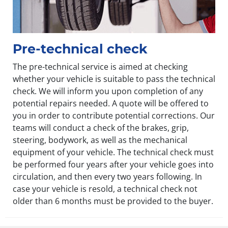
Pre-technical check
The pre-technical service is aimed at checking
whether your vehicle is suitable to pass the technical
check. We will inform you upon completion of any
potential repairs needed. A quote will be offered to
you in order to contribute potential corrections. Our
teams will conduct a check of the brakes, grip,
steering, bodywork, as well as the mechanical
equipment of your vehicle. The technical check must
be performed four years after your vehicle goes into
circulation, and then every two years following. In
case your vehicle is resold, a technical check not
older than 6 months must be provided to the buyer.