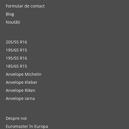
Formular de contact
Blog
Noutăți
205/55 R16
195/65 R15
195/55 R16
185/65 R15
Anvelope Michelin
Anvelope Kleber
Anvelope Riken
Anvelope iarna
Despre noi
Euromaster în Europa