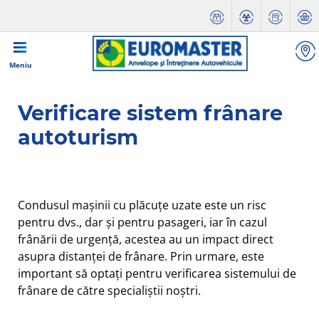
Meniu
Verificare sistem frânare
autoturism
Condusul mașinii cu plăcuțe uzate este un risc
pentru dvs., dar și pentru pasageri, iar în cazul
frânării de urgență, acestea au un impact direct
asupra distanței de frânare. Prin urmare, este
important să optați pentru verificarea sistemului de
frânare de către specialiștii noștri.