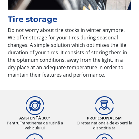
Tire storage
Do not worry about tire stocks in winter anymore.
We offer storage for your tires during seasonal
changes. A simple solution which optimises the life
duration of your tires. It consists of storing them in
the optimum conditions, away from the light, in a
dry place at an adequate temperature in order to
maintain their features and performance.
ASISTENȚĂ 360°
PROFESIONALISM
Pentru întreținerea de rutină a
O rețea națională de experți la
vehiculului
dispoziția ta