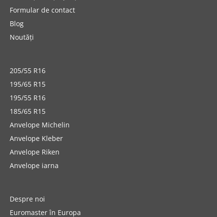
Formular de contact
Blog
Noutăți
205/55 R16
195/65 R15
195/55 R16
185/65 R15
Anvelope Michelin
Anvelope Kleber
Anvelope Riken
Anvelope iarna
Despre noi
Euromaster în Europa