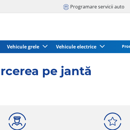
Programare servicii auto
Vehicule grele
Vehicule electrice
Pro
rcerea pe jantă