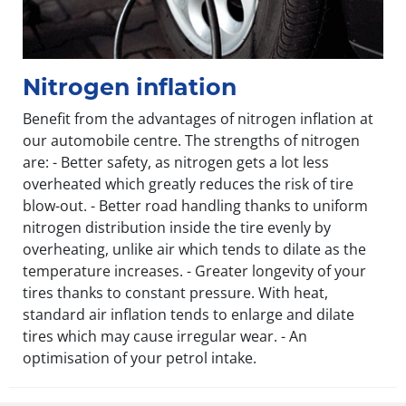
Nitrogen inflation
Benefit from the advantages of nitrogen inflation at
our automobile centre. The strengths of nitrogen
are: - Better safety, as nitrogen gets a lot less
overheated which greatly reduces the risk of tire
blow-out. - Better road handling thanks to uniform
nitrogen distribution inside the tire evenly by
overheating, unlike air which tends to dilate as the
temperature increases. - Greater longevity of your
tires thanks to constant pressure. With heat,
standard air inflation tends to enlarge and dilate
tires which may cause irregular wear. - An
optimisation of your petrol intake.