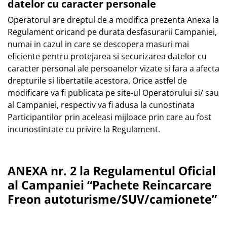
datelor cu caracter personale
Operatorul are dreptul de a modifica prezenta Anexa la
Regulament oricand pe durata desfasurarii Campaniei,
numai in cazul in care se descopera masuri mai
eficiente pentru protejarea si securizarea datelor cu
caracter personal ale persoanelor vizate si fara a afecta
drepturile si libertatile acestora. Orice astfel de
modificare va fi publicata pe site-ul Operatorului si/ sau
al Campaniei, respectiv va fi adusa la cunostinata
Participantilor prin aceleasi mijloace prin care au fost
incunostintate cu privire la Regulament.
ANEXA nr. 2 la Regulamentul Oficial
al Campaniei “Pachete Reincarcare
Freon autoturisme/SUV/camionete”