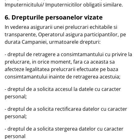
Imputernicitului/ Imputernicitilor obligatii similare.
6. Drepturile persoanelor vizate
In vederea asigurarii unei prelucrari echitabile si
transparente, Operatorul asigura participantilor, pe
durata Campaniei, urmatoarele drepturi:
- dreptul de retragere a consimtamantului cu privire la
prelucrare, in orice moment, fara ca aceasta sa
afecteze legalitatea prelucrarii efectuate pe baza
consimtamantului inainte de retragerea acestuia;
- dreptul de a solicita accesul la datele cu caracter
personal;
- dreptul de a solicita rectificarea datelor cu caracter
personal;
- dreptul de a solicita stergerea datelor cu caracter
personal