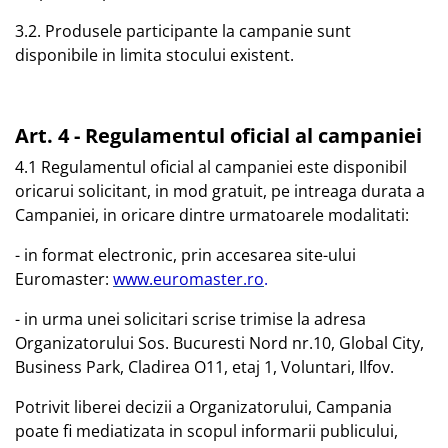
3.2. Produsele participante la campanie sunt
disponibile in limita stocului existent.
Art. 4 - Regulamentul oficial al campaniei
4.1 Regulamentul oficial al campaniei este disponibil
oricarui solicitant, in mod gratuit, pe intreaga durata a
Campaniei, in oricare dintre urmatoarele modalitati:
- in format electronic, prin accesarea site-ului
Euromaster:
www.euromaster.ro
.
- in urma unei solicitari scrise trimise la adresa
Organizatorului Sos. Bucuresti Nord nr.10, Global City,
Business Park, Cladirea O11, etaj 1, Voluntari, Ilfov.
Potrivit liberei decizii a Organizatorului, Campania
poate fi mediatizata in scopul informarii publicului,