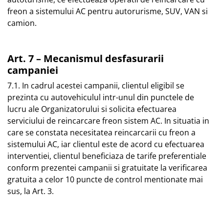
freon a sistemului AC pentru autorurisme, SUV, VAN si
camion.
Art. 7 – Mecanismul desfasurarii
campaniei
7.1. In cadrul acestei campanii, clientul eligibil se
prezinta cu autovehiculul intr-unul din punctele de
lucru ale Organizatorului si solicita efectuarea
serviciului de reincarcare freon sistem AC. In situatia in
care se constata necesitatea reincarcarii cu freon a
sistemului AC, iar clientul este de acord cu efectuarea
interventiei, clientul beneficiaza de tarife preferentiale
conform prezentei campanii si gratuitate la verificarea
gratuita a celor 10 puncte de control mentionate mai
sus, la Art. 3.