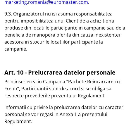
marketing.romania@euromaster.com
.
9.3. Organizatorul nu isi asuma responsabilitatea
pentru imposibilitatea unui Client de a achizitiona
produse din locatiile participante in campanie sau de a
beneficia de manopera oferita din cauza inexistentei
acestora in stocurile locatiilor participante la
campanie.
Art. 10 - Prelucrarea datelor personale
Prin inscrierea in Campania “Pachete Reincarcare cu
Freon”, Participantii sunt de acord si se obliga sa
respecte prevederile prezentului Regulament.
Informatii cu privire la prelucrarea datelor cu caracter
personal se vor regasi in Anexa 1 a prezentului
Regulament.