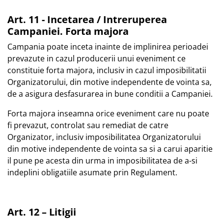
Art. 11 - Incetarea / Intreruperea
Campaniei. Forta majora
Campania poate inceta inainte de implinirea perioadei
prevazute in cazul producerii unui eveniment ce
constituie forta majora, inclusiv in cazul imposibilitatii
Organizatorului, din motive independente de vointa sa,
de a asigura desfasurarea in bune conditii a Campaniei.
Forta majora inseamna orice eveniment care nu poate
fi prevazut, controlat sau remediat de catre
Organizator, inclusiv imposibilitatea Organizatorului
din motive independente de vointa sa si a carui aparitie
il pune pe acesta din urma in imposibilitatea de a-si
indeplini obligatiile asumate prin Regulament.
Art. 12 – Litigii