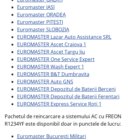
Euromaster IASI
Euromaster ORADEA
Euromaster PITESTI
Euromaster SLOBOZIA
EUROMASTER Lazar Auto Assistance SRL
EUROMASTER Ascet Craiova 1
EUROMASTER Ascet Targu Jiu
EUROMASTER One Service Expert
EUROMASTER Wash Expert 1
EUROMASTER B&T Dumbravita
EUROMASTER Auto GNS
EUROMASTER Depozitul de Baterii Berceni
EUROMASTER Depozitul de Baterii Ferentari
EUROMASTER Express Service Roți 1
Pachetul de reincarcare a sistemului AC cu FREON
R1234YF este disponibil doar in punctele de lucru:
Euromaster București Militari