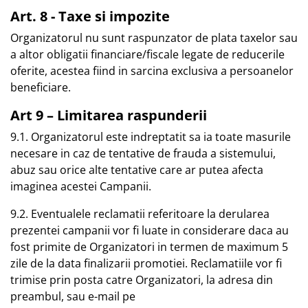
Art. 8 - Taxe si impozite
Organizatorul nu sunt raspunzator de plata taxelor sau
a altor obligatii financiare/fiscale legate de reducerile
oferite, acestea fiind in sarcina exclusiva a persoanelor
beneficiare.
Art 9 – Limitarea raspunderii
9.1. Organizatorul este indreptatit sa ia toate masurile
necesare in caz de tentative de frauda a sistemului,
abuz sau orice alte tentative care ar putea afecta
imaginea acestei Campanii.
9.2. Eventualele reclamatii referitoare la derularea
prezentei campanii vor fi luate in considerare daca au
fost primite de Organizatori in termen de maximum 5
zile de la data finalizarii promotiei. Reclamatiile vor fi
trimise prin posta catre Organizatori, la adresa din
preambul, sau e-mail pe