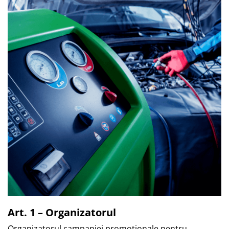
Art. 1 – Organizatorul
Organizatorul campaniei promotionale pentru