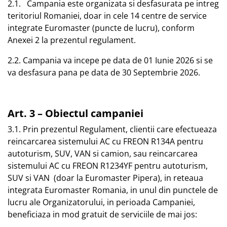
2.1. Campania este organizata si desfasurata pe intreg
teritoriul Romaniei, doar in cele 14 centre de service
integrate Euromaster (puncte de lucru), conform
Anexei 2 la prezentul regulament.
2.2. Campania va incepe pe data de 01 Iunie 2026 si se
va desfasura pana pe data de 30 Septembrie 2026.
Art. 3 – Obiectul campaniei
3.1. Prin prezentul Regulament, clientii care efectueaza
reincarcarea sistemului AC cu FREON R134A pentru
autoturism, SUV, VAN si camion, sau reincarcarea
sistemului AC cu FREON R1234YF pentru autoturism,
SUV si VAN (doar la Euromaster Pipera), in reteaua
integrata Euromaster Romania, in unul din punctele de
lucru ale Organizatorului, in perioada Campaniei,
beneficiaza in mod gratuit de serviciile de mai jos: