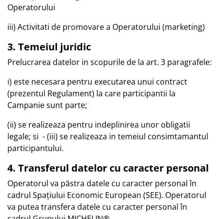
Operatorului
iii) Activitati de promovare a Operatorului (marketing)
3. Temeiul juridic
Prelucrarea datelor in scopurile de la art. 3 paragrafele:
i) este necesara pentru executarea unui contract
(prezentul Regulament) la care participantii la
Campanie sunt parte;
(ii) se realizeaza pentru indeplinirea unor obligatii
legale; si - (iii) se realizeaza in temeiul consimtamantul
participantului.
4. Transferul datelor cu caracter personal
Operatorul va păstra datele cu caracter personal în
cadrul Spațiului Economic European (SEE). Operatorul
va putea transfera datele cu caracter personal în
cadrul Grupului MICHELIN®.