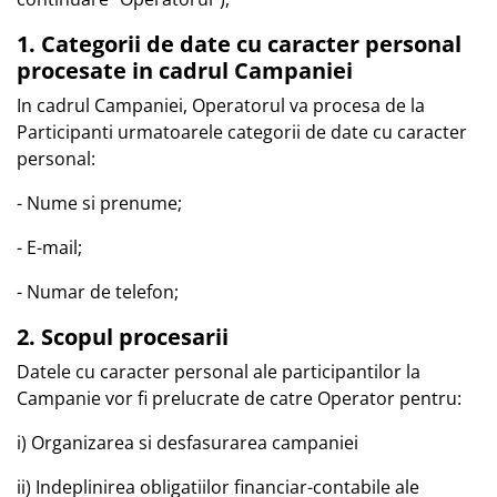
1. Categorii de date cu caracter personal
procesate in cadrul Campaniei
In cadrul Campaniei, Operatorul va procesa de la
Participanti urmatoarele categorii de date cu caracter
personal:
- Nume si prenume;
- E-mail;
- Numar de telefon;
2. Scopul procesarii
Datele cu caracter personal ale participantilor la
Campanie vor fi prelucrate de catre Operator pentru:
i) Organizarea si desfasurarea campaniei
ii) Indeplinirea obligatiilor financiar-contabile ale