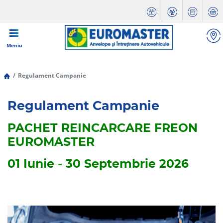
Meniu
Regulament Campanie
Regulament Campanie
PACHET REINCARCARE FREON
EUROMASTER
01 Iunie - 30 Septembrie 2026