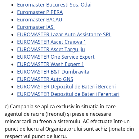
Euromaster Bucuresti Sos. Odai
Euromaster PIPERA
Euromaster BACAU
Euromaster IASI
EUROMASTER Lazar Auto Assistance SRL
EUROMASTER Ascet Craiova 1
EUROMASTER Ascet Targu Jiu
EUROMASTER One Service Expert
EUROMASTER Wash Expert 1
EUROMASTER B&T Dumbravita
EUROMASTER Auto GNS
EUROMASTER Depozitul de Baterii Berceni
EUROMASTER Depozitul de Baterii Ferentari
c) Campania se aplică exclusiv în situația în care
agentul de racire (freonul) și piesele necesare
reincarcarii cu freon a sistemului AC efectuate într-un
punct de lucru al Organizatorului sunt achiziționate din
respectivul punct de lucru.