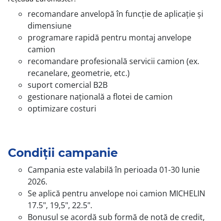
recomandare anvelopă în funcție de aplicație și
dimensiune
programare rapidă pentru montaj anvelope
camion
recomandare profesională servicii camion (ex.
recanelare, geometrie, etc.)
suport comercial B2B
gestionare națională a flotei de camion
optimizare costuri
Condiții campanie
Campania este valabilă în perioada 01-30 Iunie
2026.
Se aplică pentru anvelope noi camion MICHELIN
17.5", 19,5", 22.5".
Bonusul se acordă sub formă de notă de credit,