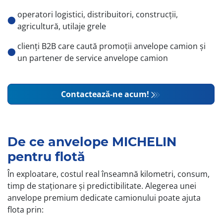
operatori logistici, distribuitori, construcții,
agricultură, utilaje grele
clienți B2B care caută promoții anvelope camion și
un partener de service anvelope camion
Contactează-ne acum!
De ce anvelope MICHELIN
pentru flotă
În exploatare, costul real înseamnă kilometri, consum,
timp de staționare și predictibilitate. Alegerea unei
anvelope premium dedicate camionului poate ajuta
flota prin: