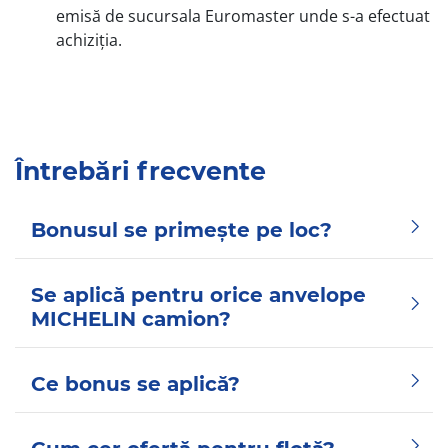
emisă de sucursala Euromaster unde s-a efectuat
achiziția.
Întrebări frecvente
Bonusul se primește pe loc?
Se aplică pentru orice anvelope
MICHELIN camion?
Ce bonus se aplică?