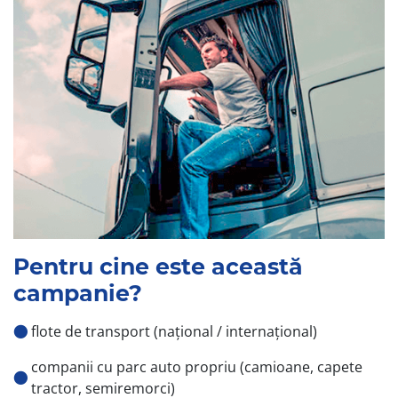
Pentru cine este această
campanie?
flote de transport (național / internațional)
companii cu parc auto propriu (camioane, capete
tractor, semiremorci)