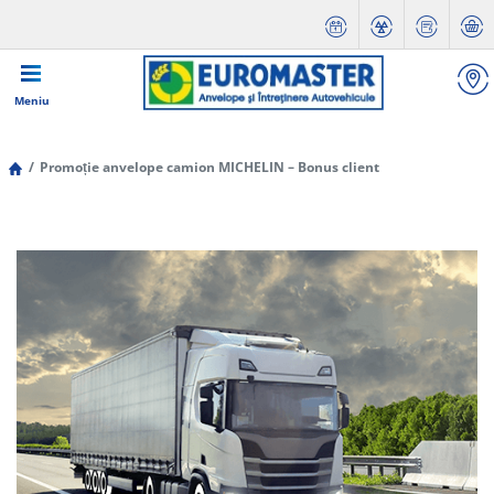
Meniu
Promoție anvelope camion MICHELIN – Bonus client