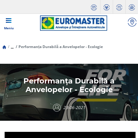
Meniu
...
Performanța Durabilă a Anvelopelor - Ecologie
Performanța Durabilă a
Anvelopelor - Ecologie
23-06-2021