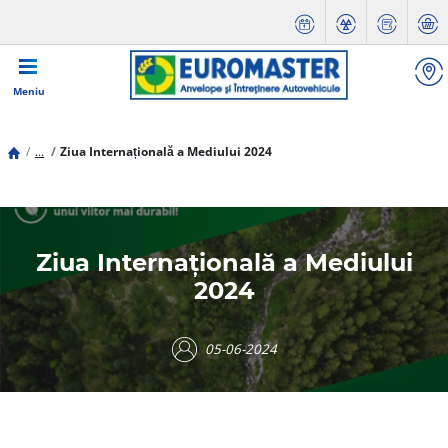
Meniu
...
Ziua Internațională a Mediului 2024
Ziua Internațională a Mediului
2024
05-06-2024