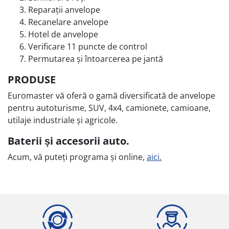
Reparații anvelope
Recanelare anvelope
Hotel de anvelope
Verificare 11 puncte de control
Permutarea și întoarcerea pe jantă
PRODUSE
Euromaster vă oferă o gamă diversificată de anvelope
pentru autoturisme, SUV, 4x4, camionete, camioane,
utilaje industriale și agricole.
Baterii și accesorii auto.
Acum, vă puteți programa și online,
aici.