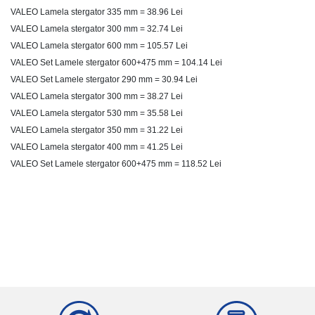
VALEO Lamela stergator
335 mm = 38.96 Lei
VALEO Lamela stergator
300 mm = 32.74 Lei
VALEO Lamela stergator
600 mm = 105.57 Lei
VALEO Set Lamele stergator 600+475 mm = 104.14 Lei
VALEO Set Lamele stergator 290 mm = 30.94 Lei
VALEO Lamela stergator
300 mm = 38.27 Lei
VALEO Lamela stergator
530 mm = 35.58 Lei
VALEO Lamela stergator
350 mm = 31.22 Lei
VALEO Lamela stergator
400 mm = 41.25 Lei
VALEO Set Lamele stergator 600+475 mm = 118.52 Lei