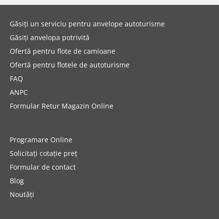
Găsiți un serviciu pentru anvelope autoturisme
Găsiți anvelopa potrivită
Ofertă pentru flote de camioane
Ofertă pentru flotele de autoturisme
FAQ
ANPC
Formular Retur Magazin Online
Programare Online
Solicitați cotație preț
Formular de contact
Blog
Noutăți