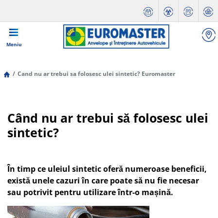
Meniu
Cand nu ar trebui sa folosesc ulei sintetic? Euromaster
Când nu ar trebui să folosesc ulei
sintetic?
În timp ce uleiul sintetic oferă numeroase beneficii,
există unele cazuri în care poate să nu fie necesar
sau potrivit pentru utilizare într-o mașină.