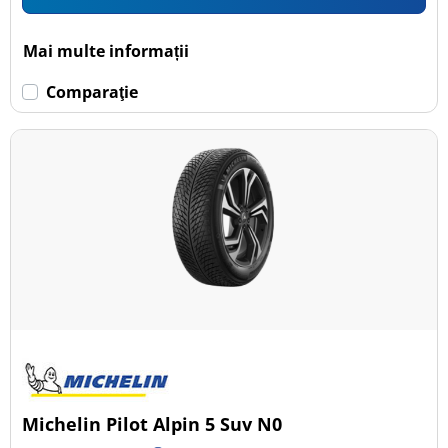
Mai multe informații
Comparaţie
Michelin Pilot Alpin 5 Suv N0