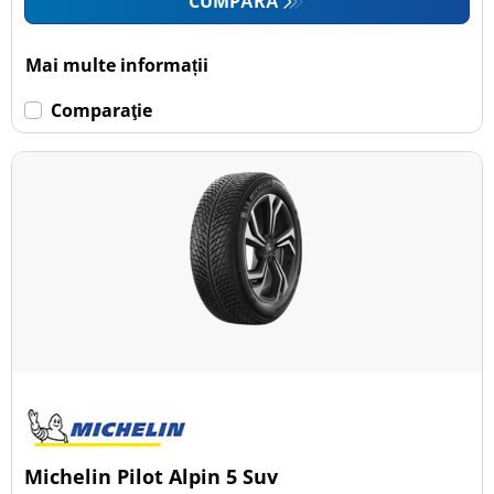
CUMPĂRĂ
Mai multe informații
Comparaţie
Michelin Pilot Alpin 5 Suv