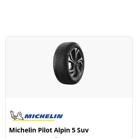
Michelin Pilot Alpin 5 Suv