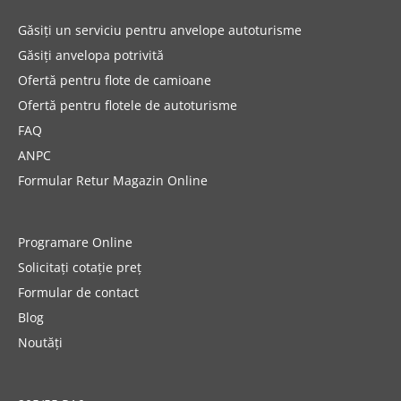
Găsiți un serviciu pentru anvelope autoturisme
Găsiți anvelopa potrivită
Ofertă pentru flote de camioane
Ofertă pentru flotele de autoturisme
FAQ
ANPC
Formular Retur Magazin Online
Programare Online
Solicitați cotație preț
Formular de contact
Blog
Noutăți