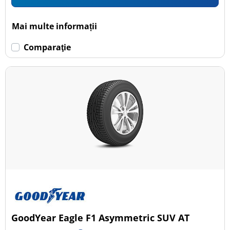
Mai multe informații
Comparaţie
GoodYear Eagle F1 Asymmetric SUV AT