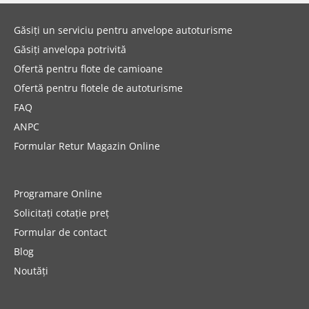
Găsiți un serviciu pentru anvelope autoturisme
Găsiți anvelopa potrivită
Ofertă pentru flote de camioane
Ofertă pentru flotele de autoturisme
FAQ
ANPC
Formular Retur Magazin Online
Programare Online
Solicitați cotație preț
Formular de contact
Blog
Noutăți