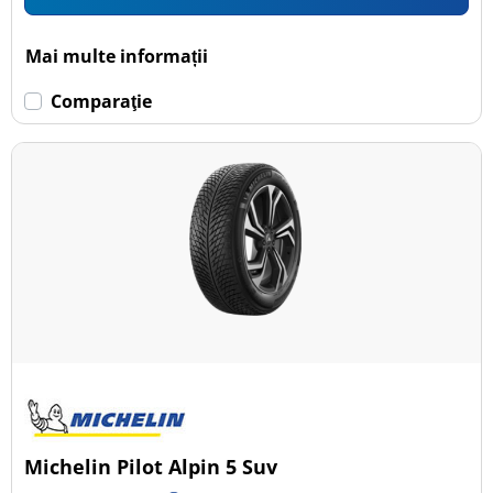
Mai multe informații
Comparaţie
Michelin Pilot Alpin 5 Suv