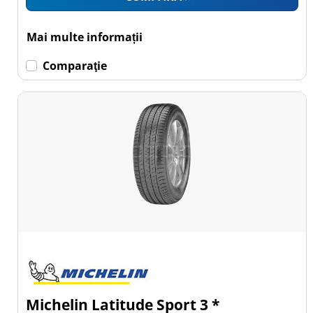
Mai multe informații
Comparaţie
Michelin Latitude Sport 3 *