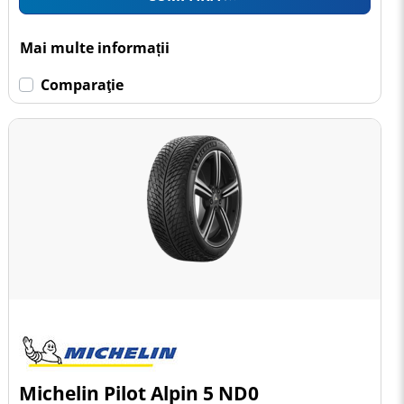
Mai multe informații
Comparaţie
Michelin Pilot Alpin 5 ND0