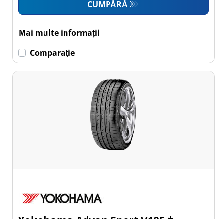
CUMPĂRĂ
Mai multe informații
Comparaţie