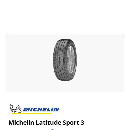
Michelin Latitude Sport 3