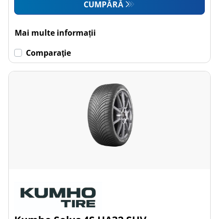
CUMPĂRĂ
Mai multe informații
Comparaţie