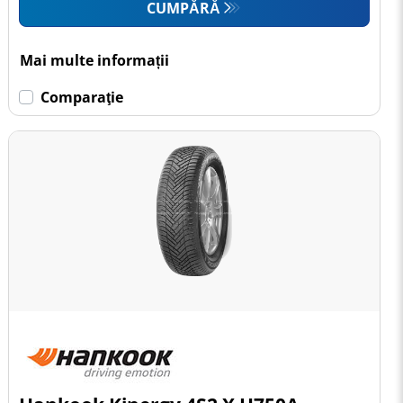
CUMPĂRĂ
Mai multe informații
Comparaţie