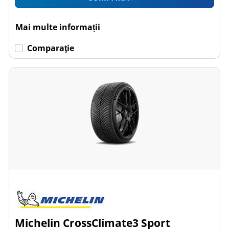
Mai multe informații
Comparaţie
Michelin CrossClimate3 Sport