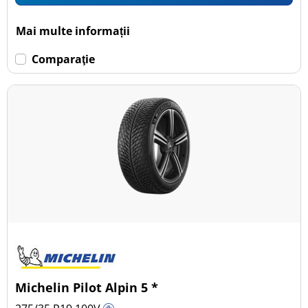
Mai multe informații
Comparaţie
Michelin Pilot Alpin 5 *