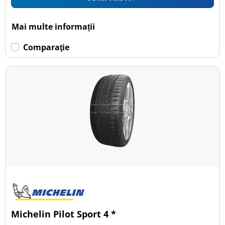
Mai multe informații
Comparaţie
Michelin Pilot Sport 4 *