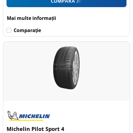
CUMPĂRĂ
Mai multe informații
Comparaţie
Michelin Pilot Sport 4