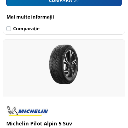
CUMPĂRĂ
Mai multe informații
Comparaţie
Michelin Pilot Alpin 5 Suv