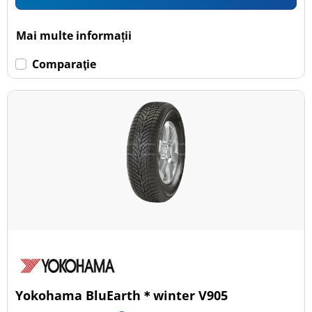
Mai multe informații
Comparaţie
Yokohama BluEarth＊winter V905