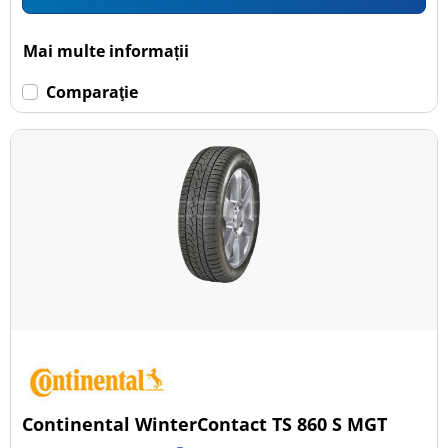
Mai multe informații
Comparaţie
Continental WinterContact TS 860 S MGT