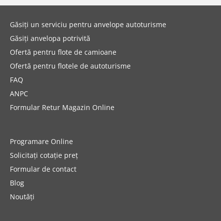
Găsiți un serviciu pentru anvelope autoturisme
Găsiți anvelopa potrivită
Ofertă pentru flote de camioane
Ofertă pentru flotele de autoturisme
FAQ
ANPC
Formular Retur Magazin Online
Programare Online
Solicitați cotație preț
Formular de contact
Blog
Noutăți