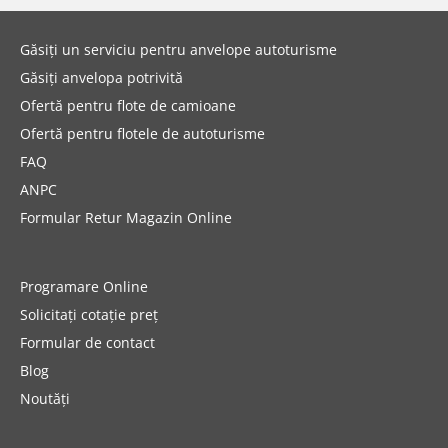
Găsiți un serviciu pentru anvelope autoturisme
Găsiți anvelopa potrivită
Ofertă pentru flote de camioane
Ofertă pentru flotele de autoturisme
FAQ
ANPC
Formular Retur Magazin Online
Programare Online
Solicitați cotație preț
Formular de contact
Blog
Noutăți