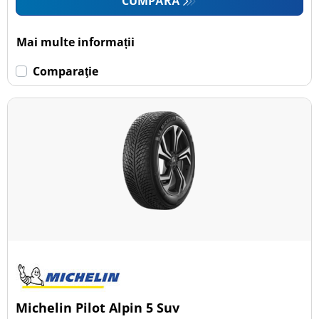
CUMPĂRĂ
Mai multe informații
Comparaţie
Michelin Pilot Alpin 5 Suv