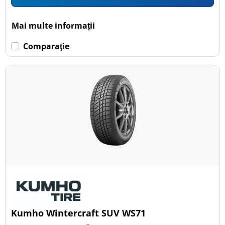
Mai multe informații
Comparaţie
Kumho Wintercraft SUV WS71