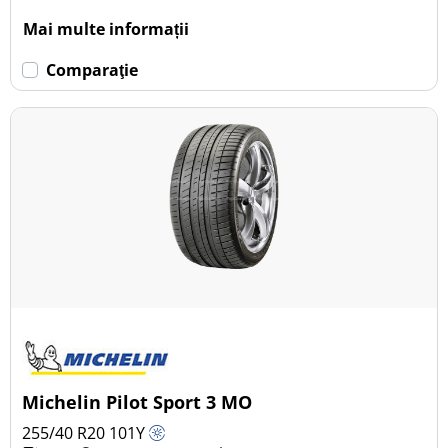
Mai multe informații
Comparaţie
Michelin Pilot Sport 3 MO
255/40 R20
101
Y