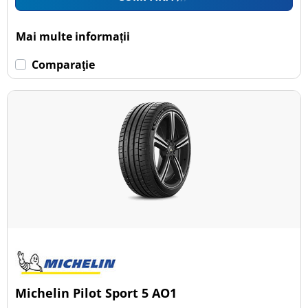
Mai multe informații
Comparaţie
Michelin Pilot Sport 5 AO1