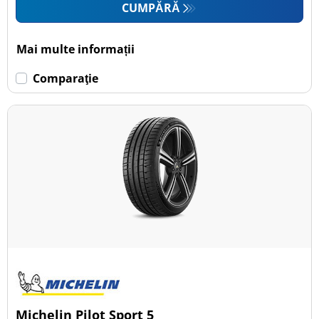
CUMPĂRĂ
Mai multe informații
Comparaţie
Michelin Pilot Sport 5