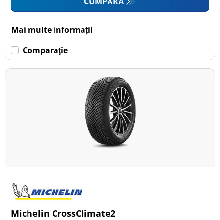
CUMPĂRĂ
Mai multe informații
Comparaţie
Michelin CrossClimate2