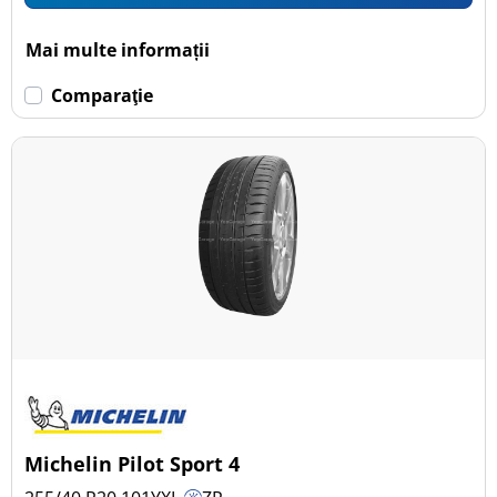
Mai multe informații
Comparaţie
Michelin Pilot Sport 4