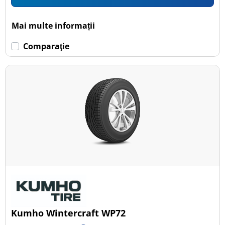
Mai multe informații
Comparaţie
Kumho Wintercraft WP72