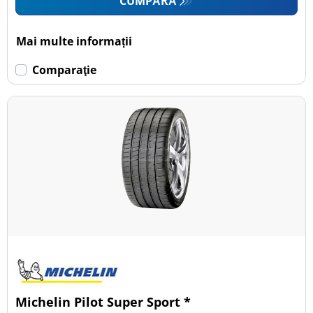
CUMPĂRĂ
Mai multe informații
Comparaţie
Michelin Pilot Super Sport *