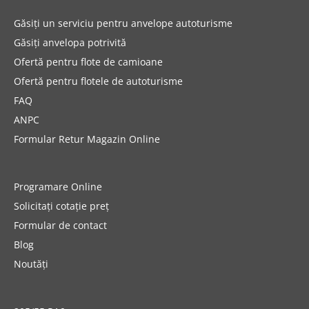
Găsiți un serviciu pentru anvelope autoturisme
Găsiți anvelopa potrivită
Ofertă pentru flote de camioane
Ofertă pentru flotele de autoturisme
FAQ
ANPC
Formular Retur Magazin Online
Programare Online
Solicitați cotație preț
Formular de contact
Blog
Noutăți