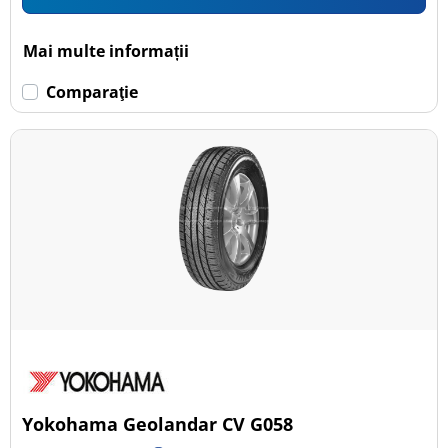
Mai multe informații
Comparaţie
Yokohama Geolandar CV G058