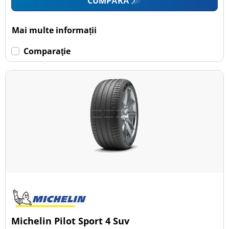
CUMPĂRĂ
Mai multe informații
Comparaţie
Michelin Pilot Sport 4 Suv