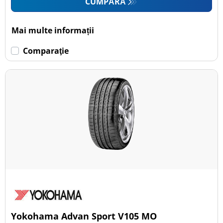
CUMPĂRĂ
Mai multe informații
Comparaţie
Yokohama Advan Sport V105 MO