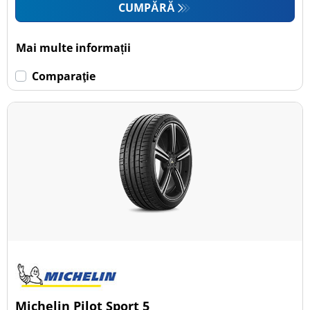
CUMPĂRĂ
Mai multe informații
Comparaţie
Michelin Pilot Sport 5