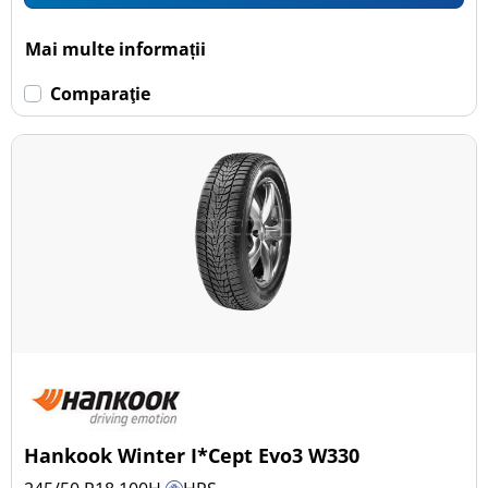
Mai multe informații
Comparaţie
Hankook Winter I*Cept Evo3 W330