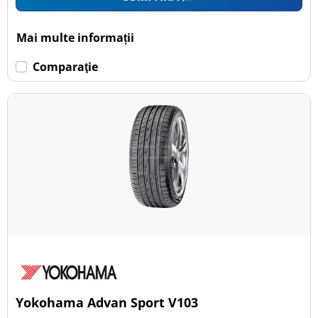
Mai multe informații
Comparaţie
Yokohama Advan Sport V103