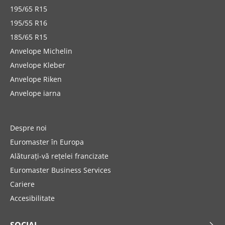
195/65 R15
195/55 R16
185/65 R15
Anvelope Michelin
Anvelope Kleber
Anvelope Riken
Anvelope iarna
Despre noi
Euromaster în Europa
Alăturați-vă rețelei francizate
Euromaster Business Services
Cariere
Accesibilitate