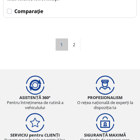
Comparaţie
1
2
ASISTENȚĂ 360°
PROFESIONALISM
Pentru întreținerea de rutină a
O rețea națională de experți la
vehiculului
dispoziția ta
SERVICIU pentru CLIENȚI
SIGURANȚĂ MAXIMĂ