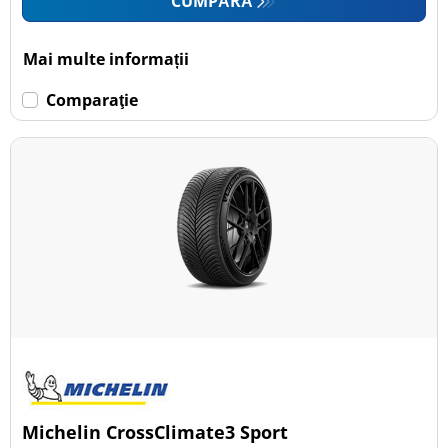
CUMPĂRĂ
Mai multe informații
Comparaţie
Michelin CrossClimate3 Sport