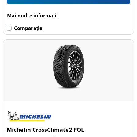
Mai multe informații
Comparaţie
Michelin CrossClimate2 POL