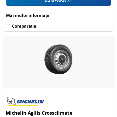
CUMPĂRĂ
Mai multe informații
Comparaţie
Michelin Agilis Crossclimate