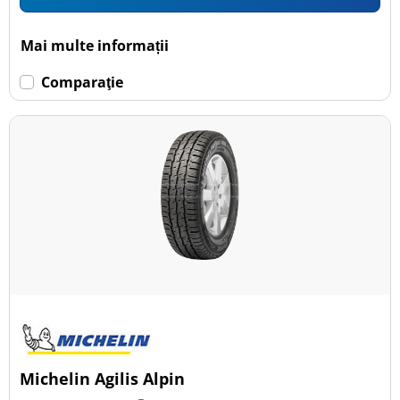
Mai multe informații
Comparaţie
Michelin Agilis Alpin