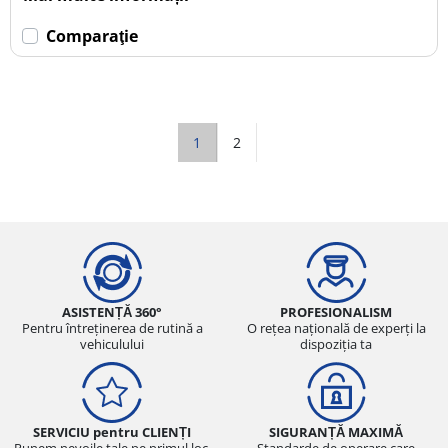
Comparaţie
1
2
ASISTENȚĂ 360°
PROFESIONALISM
Pentru întreținerea de rutină a
O rețea națională de experți la
vehiculului
dispoziția ta
SERVICIU pentru CLIENȚI
SIGURANȚĂ MAXIMĂ