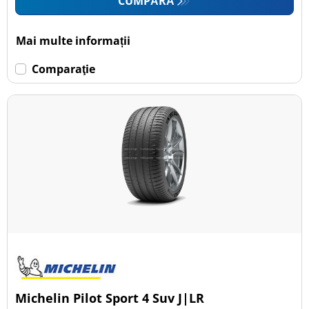
CUMPĂRĂ
Mai multe informații
Comparaţie
Michelin Pilot Sport 4 Suv J|LR