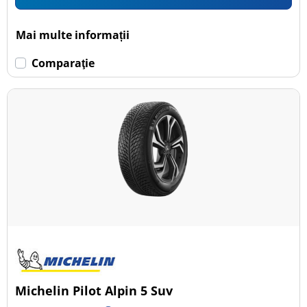
Mai multe informații
Comparaţie
Michelin Pilot Alpin 5 Suv